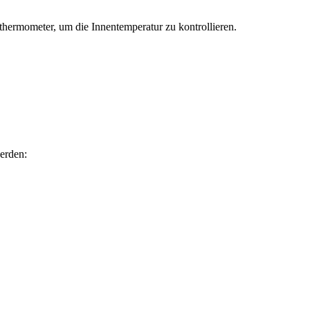
thermometer, um die Innentemperatur zu kontrollieren.
werden: