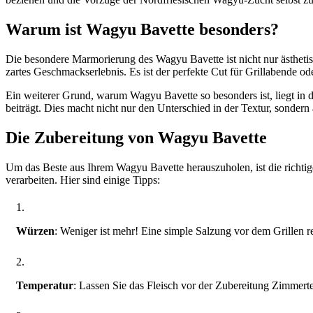
Warum ist Wagyu Bavette besonders?
Die besondere Marmorierung des Wagyu Bavette ist nicht nur ästhetis
zartes Geschmackserlebnis. Es ist der perfekte Cut für Grillabende ode
Ein weiterer Grund, warum Wagyu Bavette so besonders ist, liegt in d
beiträgt. Dies macht nicht nur den Unterschied in der Textur, sonde
Die Zubereitung von Wagyu Bavette
Um das Beste aus Ihrem Wagyu Bavette herauszuholen, ist die richtige
verarbeiten. Hier sind einige Tipps:
Würzen
: Weniger ist mehr! Eine simple Salzung vor dem Grillen 
Temperatur
: Lassen Sie das Fleisch vor der Zubereitung Zimmert