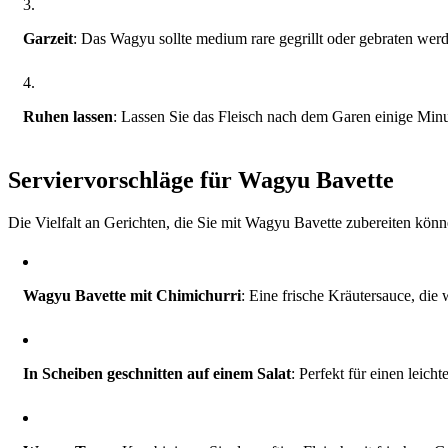
Garzeit
: Das Wagyu sollte medium rare gegrillt oder gebraten wer
Ruhen lassen
: Lassen Sie das Fleisch nach dem Garen einige Minu
Serviervorschläge für Wagyu Bavette
Die Vielfalt an Gerichten, die Sie mit Wagyu Bavette zubereiten könne
Wagyu Bavette mit Chimichurri
: Eine frische Kräutersauce, die
In Scheiben geschnitten auf einem Salat
: Perfekt für einen leic