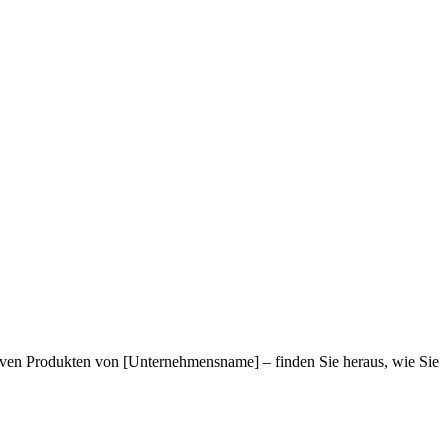
iven Produkten von [Unternehmensname] – finden Sie heraus, wie Sie