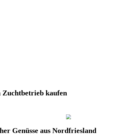
 Zuchtbetrieb kaufen
her Genüsse aus Nordfriesland