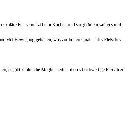
skuläre Fett schmilzt beim Kochen und sorgt für ein saftiges und
 und viel Bewegung gehalten, was zur hohen Qualität des Fleisches
en, es gibt zahlreiche Möglichkeiten, dieses hochwertige Fleisch zu