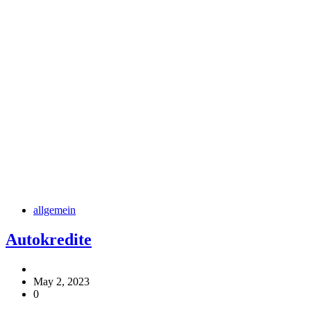
allgemein
Autokredite
May 2, 2023
0