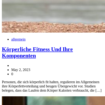
allgemein
Körperliche Fitness Und Ihre
Komponenten
May 2, 2023
0
Personen, die sich körperlich fit halten, regulieren im Allgemeinen
ihre Körperfettverteilung und beugen Übergewicht vor. Studien
belegen, dass das Laufen dem Körper Kalorien verbraucht, die […]