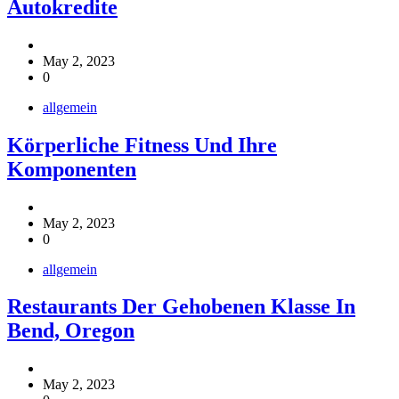
Autokredite
May 2, 2023
0
allgemein
Körperliche Fitness Und Ihre
Komponenten
May 2, 2023
0
allgemein
Restaurants Der Gehobenen Klasse In
Bend, Oregon
May 2, 2023