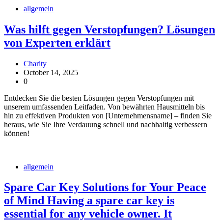
allgemein
Was hilft gegen Verstopfungen? Lösungen
von Experten erklärt
Charity
October 14, 2025
0
Entdecken Sie die besten Lösungen gegen Verstopfungen mit
unserem umfassenden Leitfaden. Von bewährten Hausmitteln bis
hin zu effektiven Produkten von [Unternehmensname] – finden Sie
heraus, wie Sie Ihre Verdauung schnell und nachhaltig verbessern
können!
allgemein
Spare Car Key Solutions for Your Peace
of Mind Having a spare car key is
essential for any vehicle owner. It