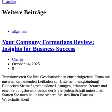
Learning
Weitere Beiträge
allgemein
Your Company Formations Review:
Insights for Business Success
Charity
October 14, 2025
0
Transformieren Sie Ihre Geschäftsidee in eine erfolgreiche Firma mit
unserem umfassenden Leitfaden zur Unternehmensgründung!
Entdecken Sie maßgeschneiderte Lösungen, erfahrene Berater und
einen reibungslosen Prozess, der Sie in jedem Schritt unterstützt.
Starten Sie noch heute und sichern Sie sich Ihren Platz im
Wirtschaftsleben!