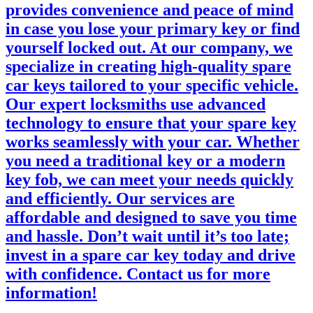
provides convenience and peace of mind
in case you lose your primary key or find
yourself locked out. At our company, we
specialize in creating high-quality spare
car keys tailored to your specific vehicle.
Our expert locksmiths use advanced
technology to ensure that your spare key
works seamlessly with your car. Whether
you need a traditional key or a modern
key fob, we can meet your needs quickly
and efficiently. Our services are
affordable and designed to save you time
and hassle. Don’t wait until it’s too late;
invest in a spare car key today and drive
with confidence. Contact us for more
information!