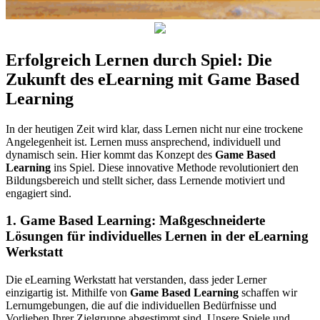
Erfolgreich Lernen durch Spiel: Die
Zukunft des eLearning mit Game Based
Learning
In der heutigen Zeit wird klar, dass Lernen nicht nur eine trockene
Angelegenheit ist. Lernen muss ansprechend, individuell und
dynamisch sein. Hier kommt das Konzept des
Game Based
Learning
ins Spiel. Diese innovative Methode revolutioniert den
Bildungsbereich und stellt sicher, dass Lernende motiviert und
engagiert sind.
1. Game Based Learning: Maßgeschneiderte
Lösungen für individuelles Lernen in der eLearning
Werkstatt
Die eLearning Werkstatt hat verstanden, dass jeder Lerner
einzigartig ist. Mithilfe von
Game Based Learning
schaffen wir
Lernumgebungen, die auf die individuellen Bedürfnisse und
Vorlieben Ihrer Zielgruppe abgestimmt sind. Unsere Spiele und