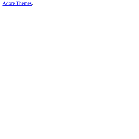
Adore Themes
.