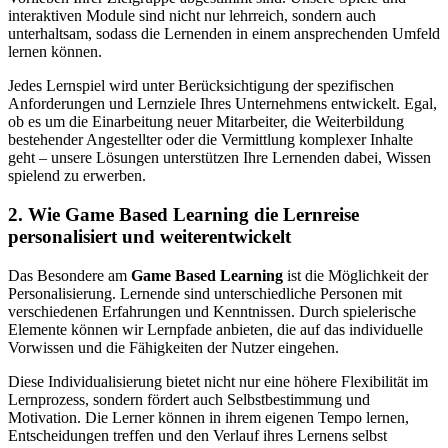
interaktiven Module sind nicht nur lehrreich, sondern auch
unterhaltsam, sodass die Lernenden in einem ansprechenden Umfeld
lernen können.
Jedes Lernspiel wird unter Berücksichtigung der spezifischen
Anforderungen und Lernziele Ihres Unternehmens entwickelt. Egal,
ob es um die Einarbeitung neuer Mitarbeiter, die Weiterbildung
bestehender Angestellter oder die Vermittlung komplexer Inhalte
geht – unsere Lösungen unterstützen Ihre Lernenden dabei, Wissen
spielend zu erwerben.
2. Wie Game Based Learning die Lernreise
personalisiert und weiterentwickelt
Das Besondere am
Game Based Learning
ist die Möglichkeit der
Personalisierung. Lernende sind unterschiedliche Personen mit
verschiedenen Erfahrungen und Kenntnissen. Durch spielerische
Elemente können wir Lernpfade anbieten, die auf das individuelle
Vorwissen und die Fähigkeiten der Nutzer eingehen.
Diese Individualisierung bietet nicht nur eine höhere Flexibilität im
Lernprozess, sondern fördert auch Selbstbestimmung und
Motivation. Die Lerner können in ihrem eigenen Tempo lernen,
Entscheidungen treffen und den Verlauf ihres Lernens selbst