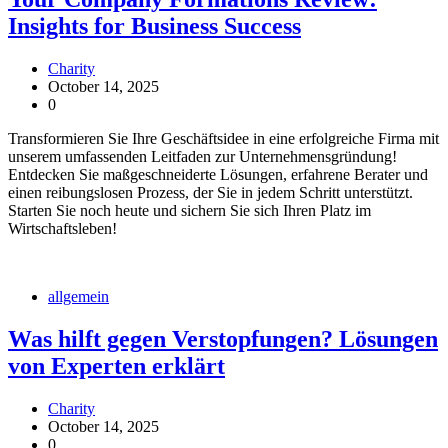
Insights for Business Success
Charity
October 14, 2025
0
Transformieren Sie Ihre Geschäftsidee in eine erfolgreiche Firma mit
unserem umfassenden Leitfaden zur Unternehmensgründung!
Entdecken Sie maßgeschneiderte Lösungen, erfahrene Berater und
einen reibungslosen Prozess, der Sie in jedem Schritt unterstützt.
Starten Sie noch heute und sichern Sie sich Ihren Platz im
Wirtschaftsleben!
allgemein
Was hilft gegen Verstopfungen? Lösungen
von Experten erklärt
Charity
October 14, 2025
0