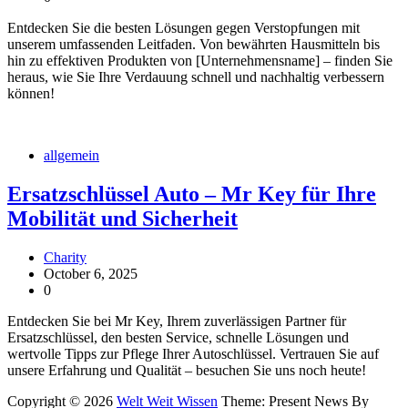
Entdecken Sie die besten Lösungen gegen Verstopfungen mit
unserem umfassenden Leitfaden. Von bewährten Hausmitteln bis
hin zu effektiven Produkten von [Unternehmensname] – finden Sie
heraus, wie Sie Ihre Verdauung schnell und nachhaltig verbessern
können!
allgemein
Ersatzschlüssel Auto – Mr Key für Ihre
Mobilität und Sicherheit
Charity
October 6, 2025
0
Entdecken Sie bei Mr Key, Ihrem zuverlässigen Partner für
Ersatzschlüssel, den besten Service, schnelle Lösungen und
wertvolle Tipps zur Pflege Ihrer Autoschlüssel. Vertrauen Sie auf
unsere Erfahrung und Qualität – besuchen Sie uns noch heute!
Copyright © 2026
Welt Weit Wissen
Theme: Present News By