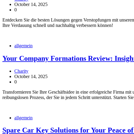
October 14, 2025
0
Entdecken Sie die besten Lösungen gegen Verstopfungen mit unserem
Ihre Verdauung schnell und nachhaltig verbessern können!
allgemein
Your Company Formations Review: Insights
Charity
October 14, 2025
0
Transformieren Sie Ihre Geschäftsidee in eine erfolgreiche Firma m
reibungslosen Prozess, der Sie in jedem Schritt unterstützt. Starten Si
allgemein
Spare Car Key Solutions for Your Peace of 