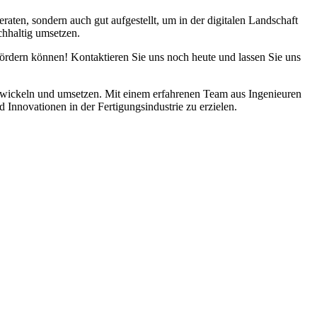
raten, sondern auch gut aufgestellt, um in der digitalen Landschaft
achhaltig umsetzen.
ördern können! Kontaktieren Sie uns noch heute und lassen Sie uns
twickeln und umsetzen. Mit einem erfahrenen Team aus Ingenieuren
 Innovationen in der Fertigungsindustrie zu erzielen.