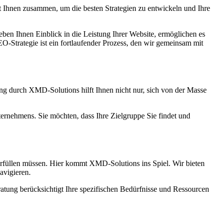
t Ihnen zusammen, um die besten Strategien zu entwickeln und Ihre
en Ihnen Einblick in die Leistung Ihrer Website, ermöglichen es
-Strategie ist ein fortlaufender Prozess, den wir gemeinsam mit
ung durch XMD-Solutions hilft Ihnen nicht nur, sich von der Masse
ernehmens. Sie möchten, dass Ihre Zielgruppe Sie findet und
 erfüllen müssen. Hier kommt XMD-Solutions ins Spiel. Wir bieten
avigieren.
ratung berücksichtigt Ihre spezifischen Bedürfnisse und Ressourcen