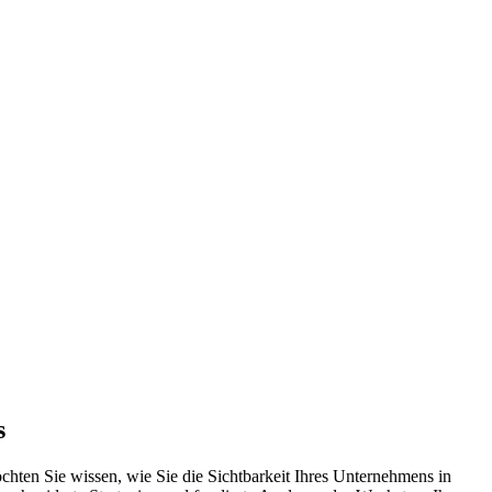
s
öchten Sie wissen, wie Sie die Sichtbarkeit Ihres Unternehmens in