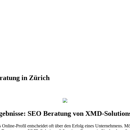
ratung in Zürich
rgebnisse: SEO Beratung von XMD-Solution
kes Online-Profil entscheidet oft über den Erfolg eines Unternehmens. M