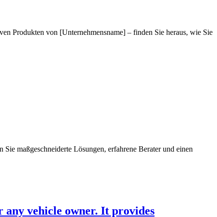
iven Produkten von [Unternehmensname] – finden Sie heraus, wie Sie
n Sie maßgeschneiderte Lösungen, erfahrene Berater und einen
 any vehicle owner. It provides