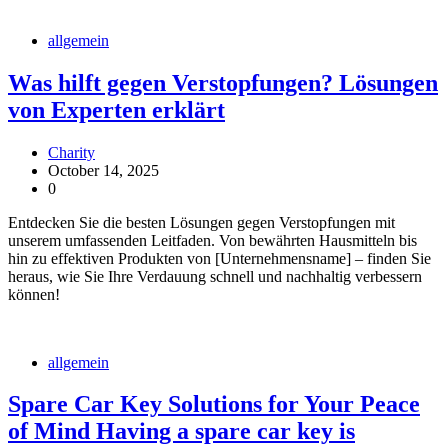
allgemein
Was hilft gegen Verstopfungen? Lösungen
von Experten erklärt
Charity
October 14, 2025
0
Entdecken Sie die besten Lösungen gegen Verstopfungen mit
unserem umfassenden Leitfaden. Von bewährten Hausmitteln bis
hin zu effektiven Produkten von [Unternehmensname] – finden Sie
heraus, wie Sie Ihre Verdauung schnell und nachhaltig verbessern
können!
allgemein
Spare Car Key Solutions for Your Peace
of Mind Having a spare car key is