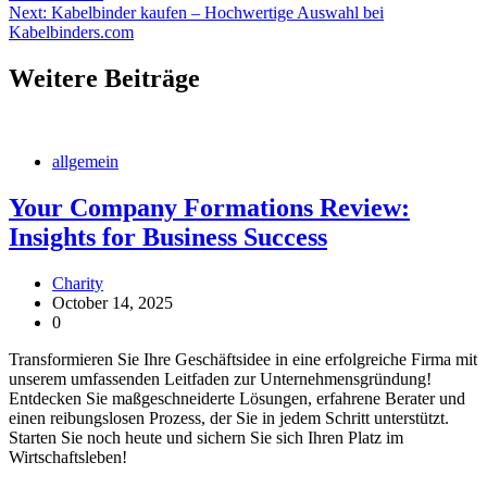
navigation
Next:
Kabelbinder kaufen – Hochwertige Auswahl bei
Kabelbinders.com
Weitere Beiträge
allgemein
Your Company Formations Review:
Insights for Business Success
Charity
October 14, 2025
0
Transformieren Sie Ihre Geschäftsidee in eine erfolgreiche Firma mit
unserem umfassenden Leitfaden zur Unternehmensgründung!
Entdecken Sie maßgeschneiderte Lösungen, erfahrene Berater und
einen reibungslosen Prozess, der Sie in jedem Schritt unterstützt.
Starten Sie noch heute und sichern Sie sich Ihren Platz im
Wirtschaftsleben!