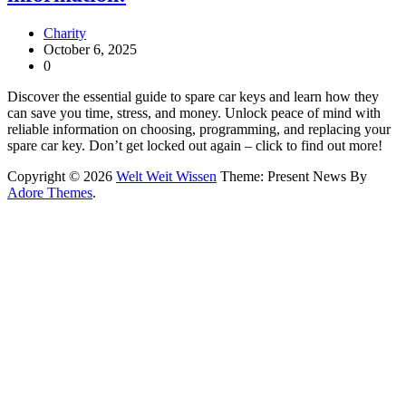
Charity
October 6, 2025
0
Discover the essential guide to spare car keys and learn how they
can save you time, stress, and money. Unlock peace of mind with
reliable information on choosing, programming, and replacing your
spare car key. Don’t get locked out again – click to find out more!
Copyright © 2026
Welt Weit Wissen
Theme: Present News By
Adore Themes
.