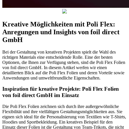
Kreative Möglichkeiten mit Poli Flex:
Anregungen und Insights von foil direct
GmbH
Bei der Gestaltung von kreativen Projekten spielt die Wahl des
richtigen Materials eine entscheidende Rolle. Eine der besten
Optionen, die Ihnen zur Verfügung stehen, sind die Poli Flex Folien
von foil direct GmbH. In diesem Artikel werfen wir einen
detaillierten Blick auf die Poli Flex Folien und deren Vorteile sowie
Anwendungen und umweltfreundliche Eigenschaften.
Inspiration für kreative Projekte: Poli Flex Folien
von foil direct GmbH im Einsatz
Die Poli Flex Folien zeichnen sich durch ihre außergewöhnliche
Flexibilität und ihre vielfältigen Gestaltungsmöglichkeiten aus. Sie
eignen sich ideal für die Personalisierung von Textilien wie T-Shirts,
Hoodies und Sportbekleidung. Ein kreatives Beispiel für den
Einsatz dieser Folien ist die Gestaltung von Team-Trikots, die nicht