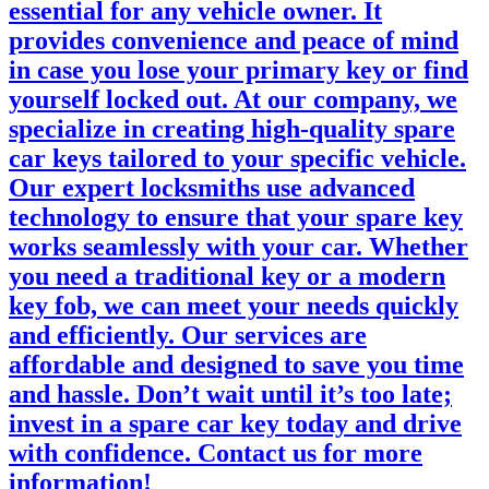
essential for any vehicle owner. It
provides convenience and peace of mind
in case you lose your primary key or find
yourself locked out. At our company, we
specialize in creating high-quality spare
car keys tailored to your specific vehicle.
Our expert locksmiths use advanced
technology to ensure that your spare key
works seamlessly with your car. Whether
you need a traditional key or a modern
key fob, we can meet your needs quickly
and efficiently. Our services are
affordable and designed to save you time
and hassle. Don’t wait until it’s too late;
invest in a spare car key today and drive
with confidence. Contact us for more
information!