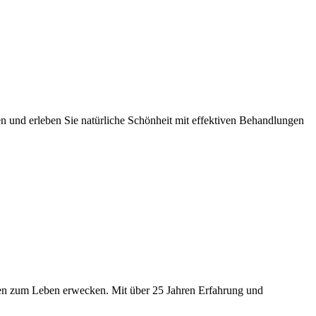
en und erleben Sie natürliche Schönheit mit effektiven Behandlungen
ngen zum Leben erwecken. Mit über 25 Jahren Erfahrung und