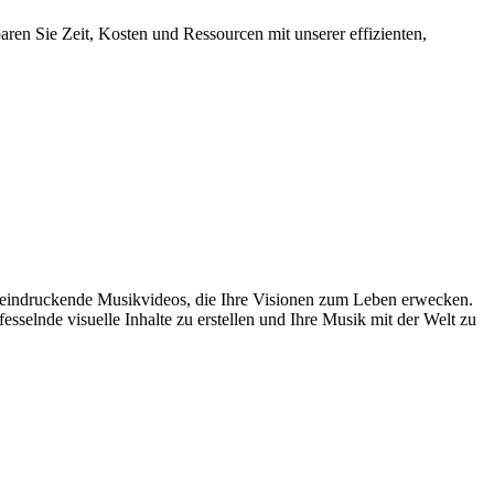
n Sie Zeit, Kosten und Ressourcen mit unserer effizienten,
beeindruckende Musikvideos, die Ihre Visionen zum Leben erwecken.
fesselnde visuelle Inhalte zu erstellen und Ihre Musik mit der Welt zu