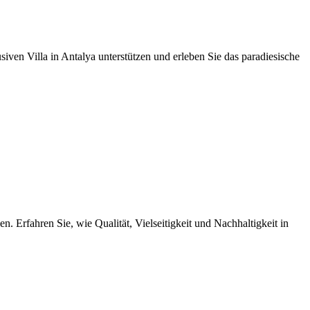
ven Villa in Antalya unterstützen und erleben Sie das paradiesische
 Erfahren Sie, wie Qualität, Vielseitigkeit und Nachhaltigkeit in