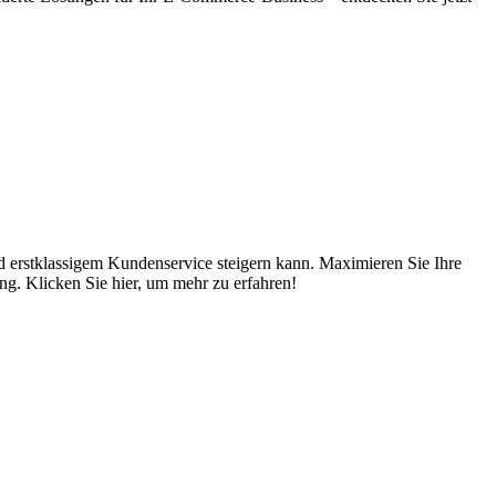
 erstklassigem Kundenservice steigern kann. Maximieren Sie Ihre
ng. Klicken Sie hier, um mehr zu erfahren!