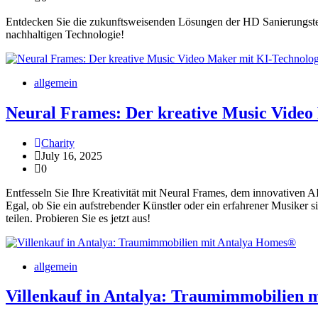
Entdecken Sie die zukunftsweisenden Lösungen der HD Sanierungstec
nachhaltigen Technologie!
allgemein
Neural Frames: Der kreative Music Video
Charity
July 16, 2025
0
Entfesseln Sie Ihre Kreativität mit Neural Frames, dem innovativen
Egal, ob Sie ein aufstrebender Künstler oder ein erfahrener Musiker si
teilen. Probieren Sie es jetzt aus!
allgemein
Villenkauf in Antalya: Traumimmobilien 